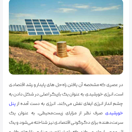
در عصری که مشخصه‌ آن یافتن راه‌حل های پایدار و رشد اقتصادی
است، انرژی خورشیدی به عنوان یک بازیگر اصلی در شکل دادن به
چشم انداز انرژی ایفای نقش می‌کند. انرژی به دست آمده از
پنل
خورشیدی
صرف نظر از مزایای زیست‌محیطی، به عنوان یک
سرعت‌دهنده برای دگرگونی اقتصادی نیز شناخته می‌شود و یک