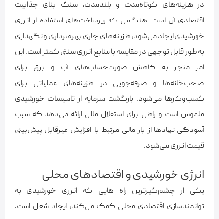
در هزینه‌های کوتاه‌مدت و بلندمدت، سنگ بنای جذابیت
اقتصادی آن است. هنگامی که زیرساخت‌های استفاده از انرژی
خورشیدی ایجاد می‌شود، هزینه‌های جاری بهره‌برداری و نگهداری
به طور قابل توجهی در مقایسه با منابع انرژی سنتی کمتر است. این
امر منجر به کاهش صورت‌حساب‌های آب و برق برای
صاحب‌خانه‌ها و صرفه‌جویی در هزینه‌های عملیاتی برای
کسب‌وکارها می‌شود. بازگشت سرمایه از تاسیسات خورشیدی
ملموس است و راهی برای استقلال مالی ارائه می‌دهد که سبب
آسودگی نهادها از بار مالی مرتبط با افزایش غیرقابل پیش‌بینی
قیمت انرژی می‌شود.
انرژی خورشیدی و اقتصادهای محلی
یکی از چشم‌گیرترین راه هایی که انرژی خورشیدی به
توانمندسازی اقتصادی محلی کمک می‌کند، ایجاد شغل است.