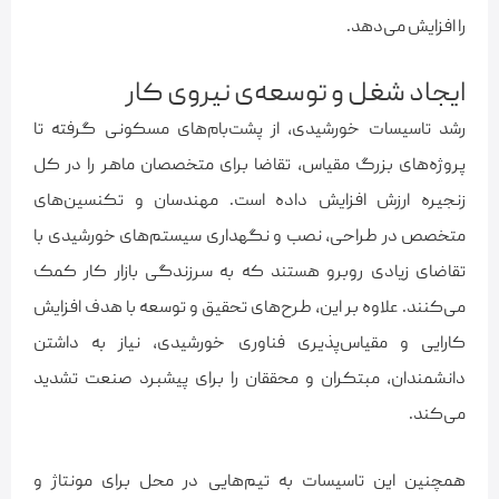
را افزایش می‌دهد.
ایجاد شغل و توسعه‌ی نیروی کار
رشد تاسیسات خورشیدی، از پشت‌بام‌های مسکونی گرفته تا
پروژه‌های بزرگ مقیاس، تقاضا برای متخصصان ماهر را در کل
زنجیره ارزش افزایش داده است. مهندسان و تکنسین‌های
متخصص در طراحی، نصب و نگهداری سیستم‌های خورشیدی با
تقاضای زیادی روبرو هستند که به سرزندگی بازار کار کمک
می‌کنند. علاوه بر این، طرح‌های تحقیق و توسعه با هدف افزایش
کارایی و مقیاس‌پذیری فناوری خورشیدی، نیاز به داشتن
دانشمندان، مبتکران و محققان را برای پیشبرد صنعت تشدید
می‌کند.
همچنین این تاسیسات به تیم‌هایی در محل برای مونتاژ و