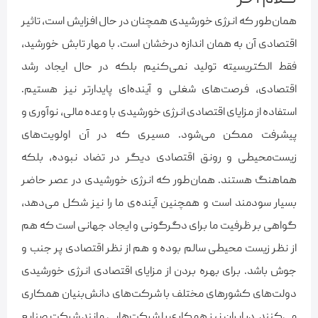
همان‌طور که انرژی خورشیدی همچنان در حال افزایش است، تاثیر
اقتصادی آن به همان اندازه درخشان است. با مهار تابش خورشید،
فقط الکتریسیته تولید نمی‌کنیم بلکه در حال ایجاد رشد
اقتصادی، فرصت‌های شغلی و آینده‌ای پایدارتر نیز هستیم.
استفاده از مزایای اقتصادی انرژی خورشیدی با وعده مالی، نوآوری و
پیشرفت ممکن می‌شود. مسیری که در آن اولویت‌های
زیست‌محیطی و رونق اقتصادی دیگر در تضاد نبوده، بلکه
هماهنگ هستند. همان‌طور که انرژی خورشیدی در عصر حاضر
بسیار سودمند است و همچنین آینده‌ی ما را نیز شکل می‌دهد،
گواهی بر ظرفیت ما برای دگرگونی و ایجاد جهانی است که هم
از نظر زیست محیطی سالم بوده و هم از نظر اقتصادی پر جنب و
جوش باشد. برای بهره بردن از مزایای اقتصادی انرژی خورشیدی
دولت‌های کشورهای مختلف با شرکت‌های دانش‌بنیان همکاری
می‌کنند. در ایران نیز همکاری با شرکت‌هایی مانند شرکت صنایع