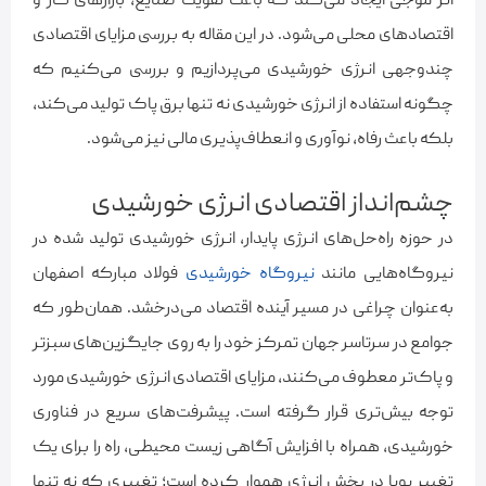
اثر موجی ایجاد می‌کند که باعث تقویت صنایع، بازارهای کار و
اقتصادهای محلی می‌شود. در این مقاله به بررسی مزایای اقتصادی
چندوجهی انرژی خورشیدی می‌پردازیم و بررسی می‌کنیم که
چگونه استفاده از انرژی خورشیدی نه تنها برق پاک تولید می‌کند،
بلکه باعث رفاه، نوآوری و انعطاف‌پذیری مالی نیز می‌شود.
چشم‌انداز اقتصادی انرژی خورشیدی
در حوزه راه‌حل‌های انرژی پایدار، انرژی خورشیدی تولید شده در
نیروگاه‌هایی مانند
نیروگاه خورشیدی
فولاد مبارکه اصفهان
به‌عنوان چراغی در مسیر آینده‌ اقتصاد می‌درخشد. همان‌طور که
جوامع در سرتاسر جهان تمرکز خود را به روی جایگزین‌های سبزتر
و پاک‌تر معطوف می‌کنند، مزایای اقتصادی انرژی خورشیدی مورد
توجه بیش‌تری قرار گرفته است. پیشرفت‌های سریع در فناوری
خورشیدی، همراه با افزایش آگاهی زیست محیطی، راه را برای یک
تغییر پویا در بخش انرژی هموار کرده است؛ تغییری که نه تنها