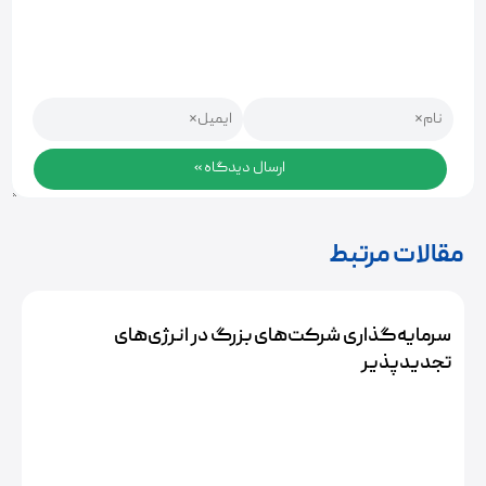
مقالات مرتبط
سرمایه‌گذاری شرکت‌های بزرگ در انرژی‌های
تجدیدپذیر