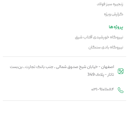
زنجیره سبز فولاد
گزارش ویژه
پروژه ها
نیروگاه خورشیدی آفتاب شرق
نیروگاه بادی سنگان
اصفهان - خیابان شیخ صدوق شمالی ، جنب بانک تجارت ، بن‌بست
تاتار - پلاک 349
۰۳۱-۹۱۰۱۱۰۸۴