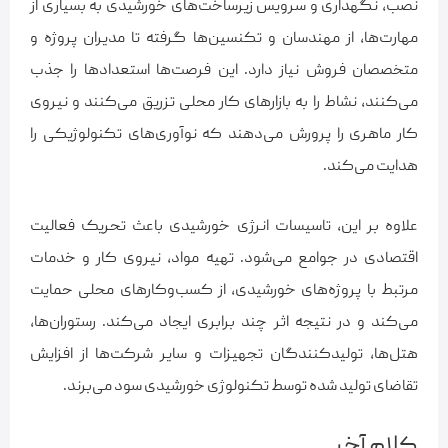
نصب، نگهداری و سرویس زیرساخت‌های خورشیدی به بسیاری از
مهارت‌ها، از مهندسان و تکنسین‌ها گرفته تا مدیران پروژه و
متخصصان فروش نیاز دارد. این فرصت‌ها استعدادها را جذب
می‌کنند، نشاط را به بازارهای کار محلی تزریق می‌کنند و نیروی
کار ماهری را پرورش می‌دهند که نوآوری‌های تکنولوژیکی را
هدایت می‌کند.
علاوه بر این، تاسیسات انرژی خورشیدی باعث تحریک فعالیت
اقتصادی در جوامع می‌شود. تهیه مواد، نیروی کار و خدمات
مرتبط با پروژه‌های خورشیدی، از کسب‌وکارهای محلی حمایت
می‌کند و در نتیجه اثر چند برابری ایجاد می‌کند. رستوران‌ها،
هتل‌ها، تولیدکنندگان تجهیزات و سایر شرکت‌ها از افزایش
تقاضای تولید شده توسط تکنولوژی خورشیدی سود می‌برند.
کلام آخر