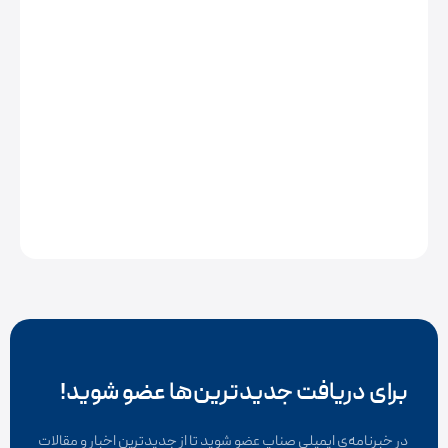
برای دریافت جدیدترین‌ها عضو شوید!
در خبرنامه‌ی ایمیلی صناپ عضو شوید تا از جدیدترین اخبار و مقالات