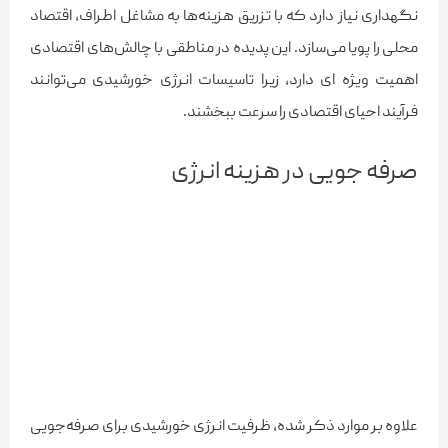
نگهداری نیاز دارد که با تزریق هزینه‌ها به مشاغل اطراف، اقتصاد
محلی را پویا می‌سازد. این پدیده در مناطقی با چالش‌های اقتصادی
اهمیت ویژه ای دارد، زیرا تاسیسات انرژی خورشیدی می‌توانند
فرآیند احیای اقتصادی را سرعت ببخشند.
صرفه جویی در هزینه انرژی
علاوه بر موارد ذکر شده، ظرفیت انرژی خورشیدی برای صرفه‌جویی