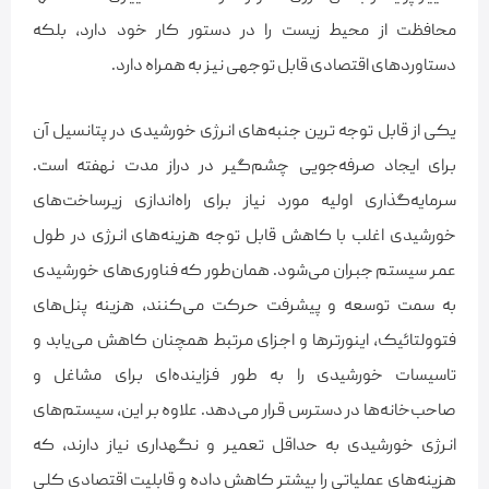
محافظت از محیط زیست را در دستور کار خود دارد، بلکه
دستاوردهای اقتصادی قابل توجهی نیز به همراه دارد.
یکی از قابل توجه ترین جنبه‌های انرژی خورشیدی در پتانسیل آن
برای ایجاد صرفه‌جویی چشم‌گیر در دراز مدت نهفته است.
سرمایه‌گذاری اولیه مورد نیاز برای راه‌اندازی زیرساخت‌های
خورشیدی اغلب با کاهش قابل توجه هزینه‌های انرژی در طول
عمر سیستم جبران می‌شود. همان‌طور که فناوری‌های خورشیدی
به سمت توسعه و پیشرفت حرکت می‌کنند، هزینه پنل‌های
فتوولتائیک، اینورترها و اجزای مرتبط همچنان کاهش می‌یابد و
تاسیسات خورشیدی را به طور فزاینده‌ای برای مشاغل و
صاحب‌خانه‌ها در دسترس قرار می‌دهد. علاوه بر این، سیستم‌های
انرژی خورشیدی به حداقل تعمیر و نگهداری نیاز دارند، که
هزینه‌های عملیاتی را بیشتر کاهش داده و قابلیت اقتصادی کلی