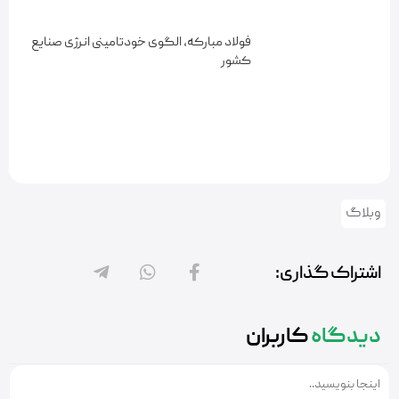
فولاد مبارکه، الگوی خودتامینی انرژی صنایع
کشور
وبلاگ
اشتراک گذاری:
دیدگاه
کاربران