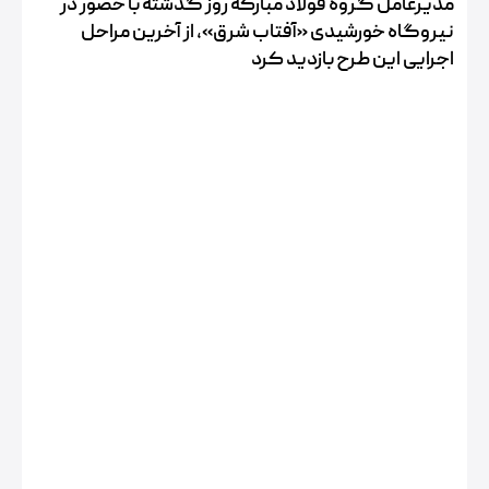
مدیرعامل گروه فولاد مبارکه روز گذشته با حضور در
نیروگاه خورشیدی «آفتاب شرق»، از آخرین مراحل
اجرایی این طرح بازدید کرد