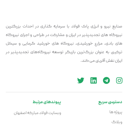
صنایع نیرو و انرژی پاک فولاد با سرمایه گذاری در احداث بزرگترین
نیروگاه های تجدیدپذیر در ایران و مشارکت در طراحی و اجرای نیروگاه
های بادی، مزارع خورشیدی، نیروگاه ‌های خورشید گرمایی و سیکل
ترکیبی به عنوان بزرگ‌ترین بازیگر توسعه نیروگاه‌های تجدیدپذیر در
ایران نقش آفرینی می کند.
دسترسی سریع
پیوندهای مرتبط
پروژه ها
وبسایت فولاد مبارکه اصفهان
وبلاگ