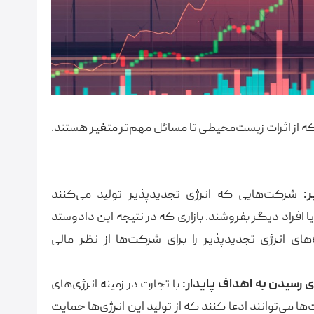
ه از اثرات زیست‌محیطی تا مسائل مهم‌تر متغیر هستند.
:
شرکت‌هایی که انرژی تجدیدپذیر تولید می‌کنند
یا افراد دیگر بفروشند. بازاری که در نتیجه این دادوستد
‌های انرژی تجدیدپذیر را برای شرکت‌ها از نظر مالی
رسیدن به اهداف پایدار:
با تجارت در زمینه انرژی‌های
ی‌توانند ادعا کنند که از تولید این انرژی‌ها حمایت