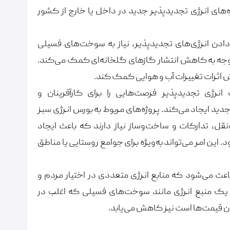
ه‌های انرژی تجدیدپذیر جدید در داخل یا خارج از کشور
ادن انرژی‌های تجدیدپذیر، نیاز به سوخت‌های فسیلی
توجه به کاهش انتشار گازهای گلخانه‌ای کمک می‌کند.
ش اثرات تغییرات آب و هوایی کمک کند.
رژی تجدیدپذیر فرصت‌هایی را برای کارآفرینان و
ید ایجاد می‌کند. پروژه‌های مربوط به بورس انرژی سبز
قل، تدارکات و ساخت‌وساز نیاز دارند که باعث ایجاد
ین امر می‌تواند به‌ویژه برای جوامع روستایی یا مناطق
عث می‌شود که منابع انرژی متعددی در اختیار مردم و
 یک منبع انرژی مانند سوخت‌های فسیلی که اغلب در
ن قیمت‌ها است نیز کاهش می‌یابد.