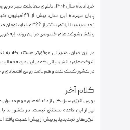
خردادماه سال ۱۴۰۲، تابلوی معاملات
پایان مهرماه ای
تجدیدپذیر با ارزشی بیش
و نقش شرکت‌های خصوصی در این روند را به‌خوبی
در این میان، مدیرانی موفق‌تر هستند که به 
شرکت‌های دانش‌بنیانی که در این عرصه فعالیت م
در کشور کمک کند و هم باعث رونق اقتصادی و ح
کلام آخر
بورس انرژی سبز یکی از دغدغه‌های مهم مدیران
نیز از این قاعده مستثنی نیست. در کشور ما با ر
انرژی‌های تجدیدپذیر بیش از پیش اهمیت یافته ا