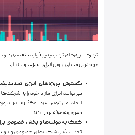
تجارت انرژی‌های تجدیدپذیر فواید متعددی دارد ک
مهم‌ترین مزایای بورس انرژی سبز عبارت‌اند از:
گسترش پروژه‌های انرژی تجدیدپذیر
می‌توانند انرژی مازاد خود را به شرکت‌ها 
ایجاد می‌شود، سرمایه‌گذاری در پروژه
مقرون‌به‌صرفه‌تر می‌کند.
کمک به دولت‌ها و بخش خصوصی برای 
تجدیدپذیر، شرکت‌های خصوصی و دولت‌ها م