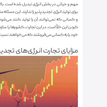
مهم و حیاتی در بخش انرژی تبدیل شده است. باا
برای تولید انرژی تجدیدپذیر را ندارند. این مسئله م
و کسانی که نمی‌توانند آن را تولید کنند می‌شود
کردن این خلأ است. در این تجارت، کشورها یا سازم
خود را به کسانی می‌فروشند که می‌خواهند نسبت
مزایای تجارت انرژی‌های تجدی