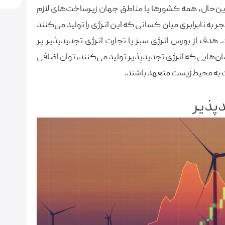
ین‌حال، همه کشورها یا مناطق جهان زیرساخت‌های لازم
نجر به نابرابری میان کسانی که این انرژی را تولید می‌کنند
. هدف از بورس انرژی سبز یا تجارت انرژی تجدیدپذیر پر
ان‌هایی که انرژی تجدیدپذیر تولید می‌کنند، توان اضافی
 به محیط‌زیست متعهد باشند.
دپذیر