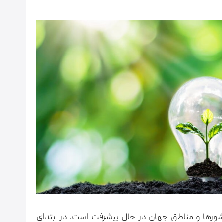
کشورها و مناطق جهان در حال پیشرفت است. در ابتدای