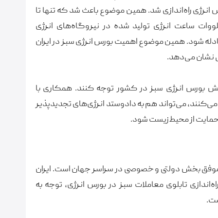
 سبز در بورس انرژی راه‌اندازی شد. همین موضوع باعث شد که تنها تا
ن سال، بیش از ۱۴۹میلیون کیلووات ساعت انرژی تولید شده در نیروگاه‌های انرژی
تر از ۳۶۶میلیارد تومان مبادله شود. همین موضوع اهمیت بورس انرژی سبز در ایران
 نشان می‌دهد.
نقش بورس انرژی سبز در کشور توجه کنند. همکاری با
ی‌کنند، می‌تواند هم به دادوستد انرژی‌های تجدیدپذیر
مایت از محیط‌زیست شود.
 موفق بخش دولتی و خصوصی در سراسر جهان است. ایران
اه‌اندازی تابلوی معاملات سبز در بورس انرژی، توجه به
ست.