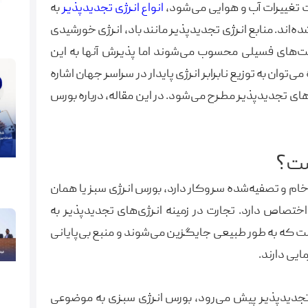
ت تغییرات آب و هوایی می‌شود،
انواع انرژی تجدیدپذیر
به
‌اند. منابع انرژی تجدیدپذیر مانند باد، انرژی خورشیدی
خت‌های فسیلی محسوب می‌شوند اما پذیرش آنها به این
توان به توزیع نابرابر انرژی پایدار در سراسر جهان اشاره
ای تجدیدپذیر مطرح می‌شود. در این مقاله، درباره بورس
ست؟
خام و تصفیه‌شده سروکار دارد، بورس انرژی سبز یا همان
اختصاص دارد. تجارت در زمینه انرژی‌های تجدیدپذیر به
ست که به طور طبیعی جایگزین می‌شوند و منبع بی‌پایانی
ایی دارند.
 تجدیدپذیر پیش می‌رود، بورس انرژی سبزی به موضوعی