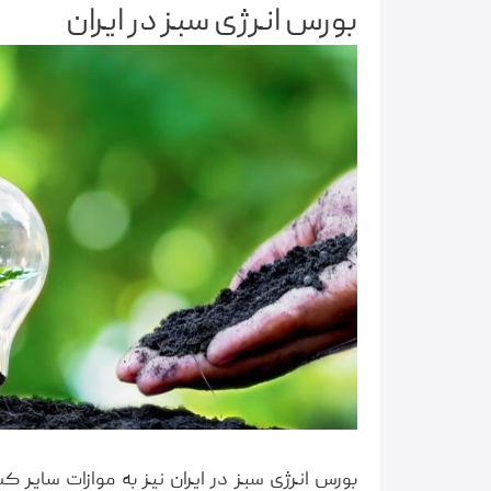
بورس انرژی سبز در ایران
بورس انرژی سبز در ایران نیز به موازات سایر 