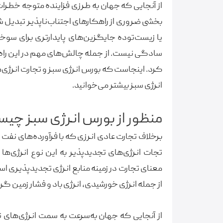
از آنجایی که جهان به طرزی فزاینده متوجه خطرا
بخشی ضروری از راهکارهای اجتناب‌ناپذیر تبدیل شده
یا زیست‌توده جایگزین‌های پایدارتری برای سو
سادگی نیست. از جمله چالش‌های مهم در این راه می‌
کرد. اینجاست که بورس انرژی سبز و تجارت انرژی‌ه
انرژی سبز بیشتر می‌خوانید.
منظور از بورس انرژی سبز چی
برخلاف تجارت عادی انرزی که با فرآورده‌های نفت 
تجات انرژی‌های تجدیدپذیر به این نوع انرژی‌ها 
معنای تجارت در زمینه منابع انرژی تجدیدپذیری ا
از جمله انرژی خورشیدی، انرژی باد و فشار زمین گرم
از آنجایی که جهان به‌سرعت به سمت انرژی‌های