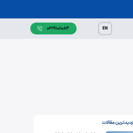
EN
۰۳۱۹۱۰۱۱۰۸۴
زدیدترین مقالات