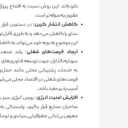
کرده‌اند. این روش نسبت به افتتاح پروژ
مقرون‌به‌صرفه‌تر است.
کاهش انتشار کربن:
در دسترس قرار د
سنتی را کاهش می‌دهد و به طرزی قابل‌
این موضوع به نوبه خود می‌تواند به کاه
ایجاد فرصت‌های شغلی:
رشد صنعت ان
سرمایه‌گذاران جهت توسعه فناوری‌های جد
به خدمات پشتیبانی محلی مانند حمل‌ون
فرصت‌های شغلی در اقتصاد محلی می‌شود. ا
آسیب‌پذیر مفید باشد.
افزایش امنیت انرژی:
بورس انرژی سبز با
صاحبان صنایع قرار بگیرد. وابستگی به
معرض بی‌ثباتی جغرافیایی سیاسی و نوسا