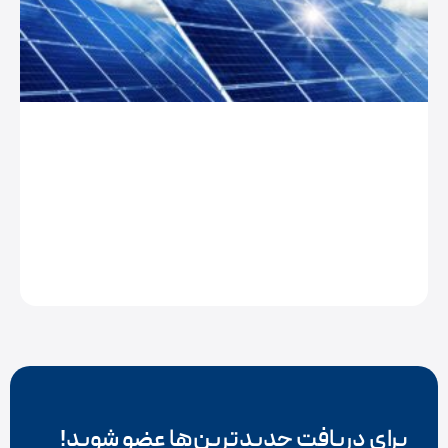
برای دریافت جدیدترین‌ها عضو شوید!