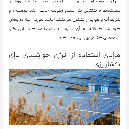
انرژی خورشیدی را می‌توان برای نیرو دادن به سنسورها و
سیستم‌های کنترلی که سطح رطوبت خاک، رشد محصول و
شرایط آب و هوایی را کنترل می‌کنند (مانند موردی که در بخش
گرمایش گلخانه به آن اشاره شد)، استفاده کرد. این کار،
شیوه‌های کشاورزی را بهینه می‌کند.
مزایای استفاده از انرژی خورشیدی برای
کشاورزی