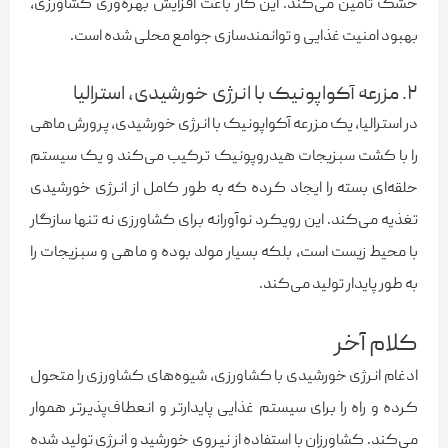
خشک تامین می‌کند. این کار باعث افزایش بهره‌وری کشاورزی،
بهبود امنیت غذایی و توانمندسازی جوامع محلی شده است.
۲. مزرعه آکواپونیک با انرژی خورشیدی، استرالیا
در استرالیا، یک مزرعه آکواپونیک با انرژی خورشیدی، پرورش ماهی
را با کشت سبزیجات هیدروپونیک ترکیب می‌کند و یک سیستم
حلقه‌ای بسته را ایجاد کرده که به طور کامل از انرژی خورشیدی
تغذیه می‌کند. این رویکرد نوآورانه برای کشاورزی نه تنها سازگار
با محیط زیست است، بلکه بسیار مولد بوده و ماهی و سبزیجات را
به طور پایدار تولید می‌کند.
کلام آخر
ادغام انرژی خورشیدی با کشاورزی، شیوه‌های کشاورزی را متحول
کرده و راه را برای سیستم غذایی پایدارتر و انعطاف‌پذیرتر هموار
می‌کند. کشاورزان با استفاده از نیروی خورشید و انرژی تولید شده