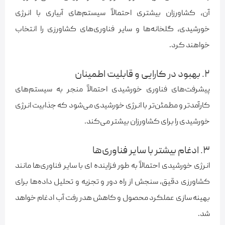
آن، کشاورزان بیشتری احتمالاً سیستم‌های آبیاری با انرژی
خورشیدی، گلخانه‌ها و سایر فناوری‌های کشاورزی را انتخاب
خواهند کرد.
۲. بهبود در کارایی و قابلیت اطمینان
پیشرفت‌های فناوری خورشیدی احتمالاً منجر به سیستم‌های
کارآمدتر و مطمئن‌تر با انرژی خورشیدی می‌شود که جذابیت انرژی
خورشیدی را برای کشاورزان بیشتر می‌کند.
۳. ادغام بیشتر با سایر فناوری‌ها
انرژی خورشیدی احتمالاً به طور فزاینده ای با سایر فناوری‌ها مانند
کشاورزی دقیق، سنجش از راه دور و تجزیه و تحلیل داده‌ها برای
بهینه سازی عملکرد محصول و کاهش هدر رفت آب ادغام خواهد
شد.