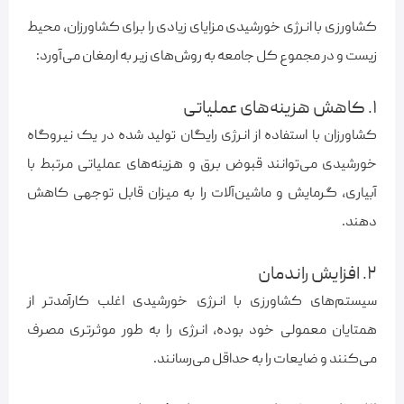
کشاورزی با انرژی خورشیدی مزایای زیادی را برای کشاورزان، محیط
زیست و در مجموع کل جامعه به روش‌های زیر به ارمغان می‌آورد:
۱. کاهش هزینه‌های عملیاتی
کشاورزان با استفاده از انرژی رایگان تولید شده در یک نیروگاه
خورشیدی می‌توانند قبوض برق و هزینه‌های عملیاتی مرتبط با
آبیاری، گرمایش و ماشین‌آلات را به میزان قابل توجهی کاهش
دهند.
۲. افزایش راندمان
سیستم‌های کشاورزی با انرژی خورشیدی اغلب کارآمدتر از
همتایان معمولی خود بوده، انرژی را به طور موثرتری مصرف
می‌کنند و ضایعات را به حداقل می‌رسانند.