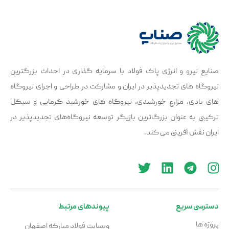
صنایع نیرو و انرژی پاک فولاد با سرمایه گذاری در احداث بزرگترین
نیروگاه های تجدیدپذیر در ایران و مشارکت در طراحی و اجرای نیروگاه
های بادی، مزارع خورشیدی، نیروگاه ‌های خورشید گرمایی و سیکل
ترکیبی به عنوان بزرگ‌ترین بازیگر توسعه نیروگاه‌های تجدیدپذیر در
ایران نقش آفرینی می کند.
دسترسی سریع
پیوندهای مرتبط
پروژه ها
وبسایت فولاد مبارکه اصفهان