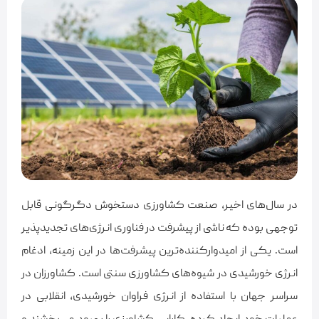
در سال‌های اخیر، صنعت کشاورزی دستخوش دگرگونی قابل
توجهی بوده که ناشی از پیشرفت در فناوری انرژی‌های تجدیدپذیر
است. یکی از امیدوارکننده‌ترین پیشرفت‌ها در این زمینه، ادغام
انرژی خورشیدی در شیوه‌های کشاورزی سنتی است. کشاورزان در
سراسر جهان با استفاده از انرژی فراوان خورشیدی، انقلابی در