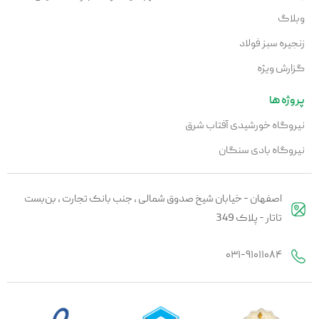
وبلاگ
زنجیره سبز فولاد
گزارش ویژه
پروژه ها
نیروگاه خورشیدی آفتاب شرق
نیروگاه بادی سنگان
اصفهان - خیابان شیخ صدوق شمالی ، جنب بانک تجارت ، بن‌بست
تاتار - پلاک 349
۰۳۱-۹۱۰۱۱۰۸۴