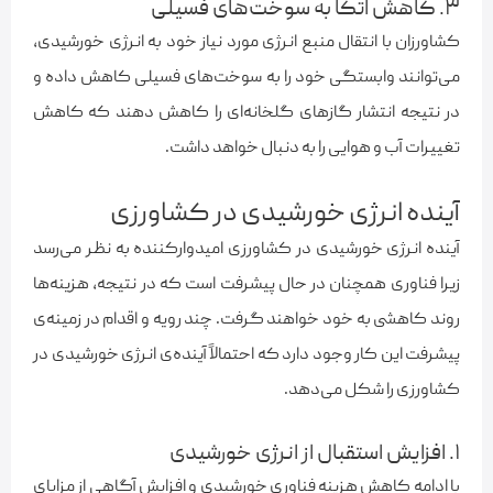
۳. کاهش اتکا به سوخت‌های فسیلی
کشاورزان با انتقال منبع انرژی مورد نیاز خود به انرژی خورشیدی،
می‌توانند وابستگی خود را به سوخت‌های فسیلی کاهش داده و
در نتیجه انتشار گازهای گلخانه‌ای را کاهش دهند که کاهش
تغییرات آب و هوایی را به دنبال خواهد داشت.
آینده‌ انرژی خورشیدی در کشاورزی
آینده‌ انرژی خورشیدی در کشاورزی امیدوارکننده به نظر می‌رسد
زیرا فناوری همچنان در حال پیشرفت است که در نتیجه، هزینه‌ها
روند کاهشی به خود خواهند گرفت. چند رویه و اقدام در زمینه‌ی
پیشرفت این کار وجود دارد که احتمالاً آینده‌ی انرژی خورشیدی در
کشاورزی را شکل می‌دهد.
۱. افزایش استقبال از انرژی خورشیدی
با ادامه‌ کاهش هزینه‌ فناوری خورشیدی و افزایش آگاهی از مزایای