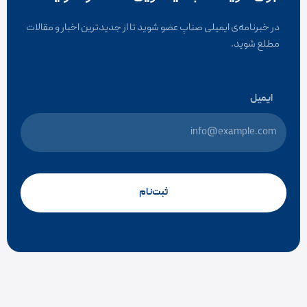
در خبرنامه‌ی ایمیلی صناپ عضو شوید تا از جدیدترین اخبار و مقالات
مطلع شوید.
ایمیل