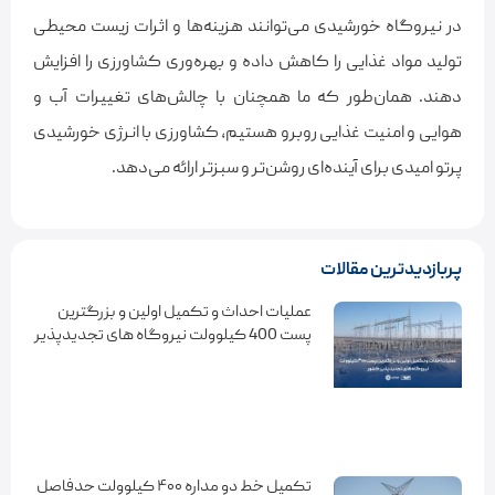
در نیروگاه خورشیدی می‌توانند هزینه‌ها و اثرات زیست محیطی
تولید مواد غذایی را کاهش داده و بهره‌وری کشاورزی را افزایش
دهند. همان‌طور که ما همچنان با چالش‌های تغییرات آب و
هوایی و امنیت غذایی روبرو هستیم، کشاورزی با انرژی خورشیدی
پرتو امیدی برای آینده‌ای روشن‌تر و سبزتر ارائه می‌دهد.
پربازدیدترین مقالات
عملیات احداث و تکمیل اولین و بزرگترین
پست 400 کیلوولت نیروگاه های تجدیدپذیر
کشور
تکمیل خط دو مداره ۴۰۰ کیلوولت حدفاصل