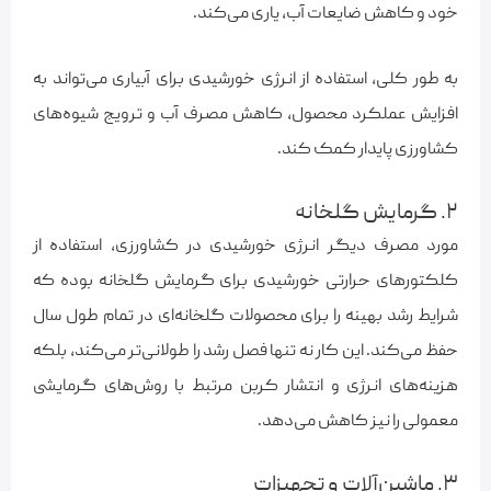
خود و کاهش ضایعات آب، یاری می‌کند.
به طور کلی، استفاده از انرژی خورشیدی برای آبیاری می‌تواند به
افزایش عملکرد محصول، کاهش مصرف آب و ترویج شیوه‌های
کشاورزی پایدار کمک کند.
۲. گرمایش گلخانه
مورد مصرف دیگر انرژی خورشیدی در کشاورزی، استفاده از
کلکتورهای حرارتی خورشیدی برای گرمایش گلخانه بوده که
شرایط رشد بهینه را برای محصولات گلخانه‌ای در تمام طول سال
حفظ می‌کند. این کار نه تنها فصل رشد را طولانی‌تر می‌کند، بلکه
هزینه‌های انرژی و انتشار کربن مرتبط با روش‌های گرمایشی
معمولی را نیز کاهش می‌دهد.
۳. ماشین‌آلات و تجهیزات