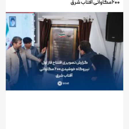
۶۰۰‌مگاواتی آفتاب شرق