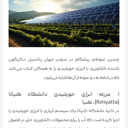
چندین نمونه‌ی پیشگام در سراسر جهان پتانسیل دگرگون
کننده‌ کشاورزی با انرژی خورشیدی را به همگان اثبات می‌کند
که در ادامه به دو نمونه از آن‌ها اشاره می‌شود.
۱. مزرعه‌ انرژی خورشیدی دانشگاه کنیاتا
(Kenyatta)، کنیا
در کنیا، دانشگاه کنیاتا یک سیستم آبیاری با انرژی خورشیدی را
اجرا کرده است که آب را برای محصولات کشاورزی حتی در فصول