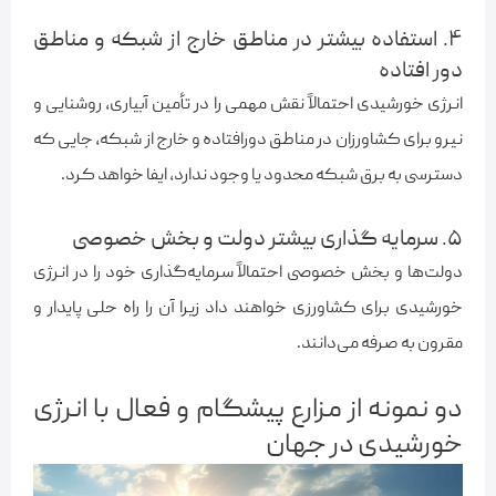
۴. استفاده‌ بیشتر در مناطق خارج از شبکه و مناطق
دور افتاده
انرژی خورشیدی احتمالاً نقش مهمی را در تأمین آبیاری، روشنایی و
نیرو برای کشاورزان در مناطق دورافتاده و خارج از شبکه، جایی که
دسترسی به برق شبکه محدود یا وجود ندارد، ایفا خواهد کرد.
۵. سرمایه گذاری بیشتر دولت و بخش خصوصی
دولت‌ها و بخش خصوصی احتمالاً سرمایه‌گذاری خود را در انرژی
خورشیدی برای کشاورزی خواهند داد زیرا آن را راه حلی پایدار و
مقرون به صرفه می‌دانند.
دو نمونه از مزارع پیشگام و فعال با انرژی
خورشیدی در جهان