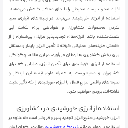
عملیات خود ایجاد کرده، کارایی کشاورزی را بهبود می‌‌بخشند و
اثرات مخرب زیست محیطی را تا جای ممکن کاهش می‌دهند.
استفاده از انرژی خورشیدی می‌تواند در زمینه‌های آبیاری، سرد
کردن محصولات کشاورزی و هوادهی برای کشت آبی
کمک‌کننده باشد. انرژی‌های تجدیدپذیر مزایای بی‌شماری را از
کاهش هزینه‌های عملیاتی گرفته تا تأمین انرژی پایدار و مستقل
برای بخش کشاورزی به ارمغان می‌آورد. در این مقاله، چگونگی
استفاده از انرژی خورشیدی برای تأمین انرژی، مزایایی که برای
کشاورزان و محیط‌زیست به همراه دارد، آینده‌ این ابتکار و
نمونه‌های واقعی مزارع فعال با انرژی خورشیدی را که تأثیر مثبت
داشته‌اند، بررسی خواهیم کرد.
استفاده از انرژی خورشیدی در کشاورزی
انرژی خورشیدی منبع انرژی تجدید پذیر و فراوانی است که علاوه بر
استفاده در مواردی مانند
نیروگاه خورشیدی
فولاد مبارکه اصفهان