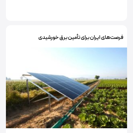
فرصت‌‌های ایران برای تأمین برق خورشیدی