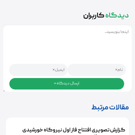
دیدگاه
کاربران
مقالات مرتبط
گزارش تصویری افتتاح فاز اول نیروگاه خورشیدی