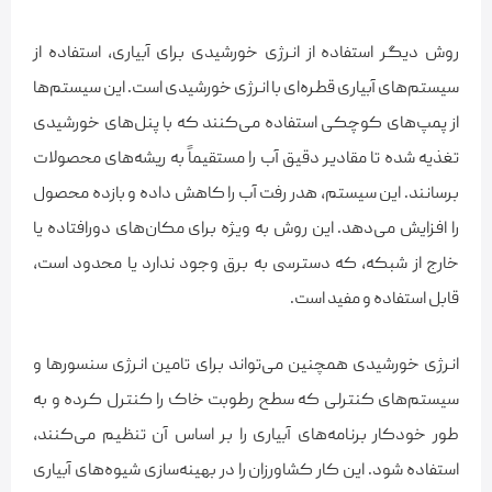
روش دیگر استفاده از انرژی خورشیدی برای آبیاری، استفاده از
سیستم‌های آبیاری قطره‌ای با انرژی خورشیدی است. این سیستم‌ها
از پمپ‌های کوچکی استفاده می‌کنند که با پنل‌های خورشیدی
تغذیه شده تا مقادیر دقیق آب را مستقیماً به ریشه‌های محصولات
برسانند. این سیستم، هدر رفت آب را کاهش داده و بازده محصول
را افزایش می‌دهد. این روش به ویژه برای مکان‌های دورافتاده یا
خارج از شبکه، که دسترسی به برق وجود ندارد یا محدود است،
قابل استفاده و مفید است.
انرژی خورشیدی همچنین می‌تواند برای تامین انرژی سنسورها و
سیستم‌های کنترلی که سطح رطوبت خاک را کنترل کرده و به
طور خودکار برنامه‌های آبیاری را بر اساس آن تنظیم می‌کنند،
استفاده شود. این کار کشاورزان را در بهینه‌سازی شیوه‌های آبیاری