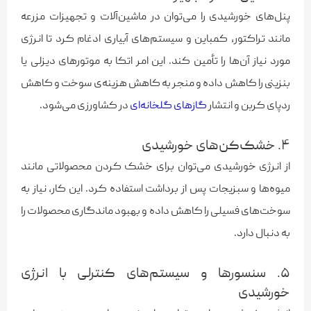
پنل‌های خورشیدی را می‌توان در ماشین‌آلات و تجهیزات مزرعه
مانند تراکتور، کمباین و سیستم‌های آبیاری ادغام کرد تا انرژی
مورد نیاز آن‌ها را تأمین کند. این امر اتکا به موتورهای دیزلی یا
بنزینی را کاهش داده و منجر به کاهش هزینه‌ی سوخت و کاهش
ردپای کربن و انتشار
گازهای گلخانه‌ای
در کشاورزی می‌شود.
۴. خشک‌کن‌های خورشیدی
از انرژی خورشیدی می‌توان برای خشک کردن محصولاتی مانند
میوه‌ها و سبزیجات پس از برداشت استفاده کرد. این کار، نیاز به
سوخت‌های فسیلی را کاهش داده و بهبود ماندگاری محصولات را
به دنبال دارد.
۵. سنسورها و سیستم‌های کنترلی با انرژی
خورشیدی