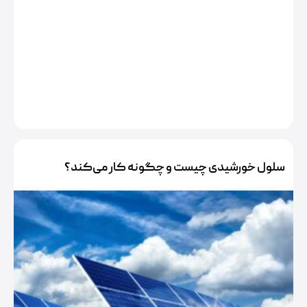
سلول خورشیدی چیست و چگونه کار می‌کند؟