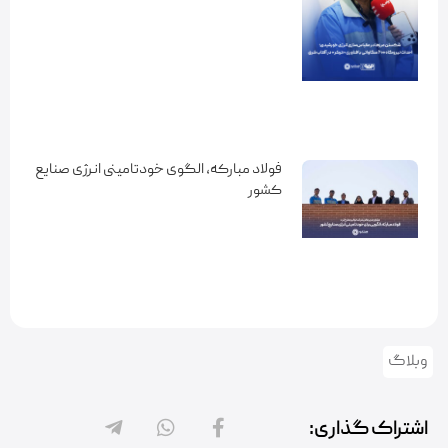
فولاد مبارکه، الگوی خودتامینی انرژی صنایع
کشور
وبلاگ
اشتراک گذاری: