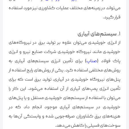
می‌تواند در زمینه‌های مختلف عملیات کشاورزی نیز مورد استفاده
قرار گیرد.
۱. سیستم‌های آبیاری
از انرژی خورشیدی می‌توان علاوه بر تولید برق در نیروگاه‌های
خورشیدی مانند نیروگاه خورشیدی شرکت صنایع نیرو و انرژی
پاک فولاد (
صناپ
) برای تأمین انرژی سیستم‌های آبیاری به
روش‌های مختلفی استفاده کرد. یکی از روش‌های رایج استفاده از
پنل‌های نیروگاه خورشیدی در آبیاری، تولید برق است که برای
تأمین انرژی پمپ‌های آبیاری از آن استفاده می‌شود. این کار را
می‌توان با استفاده از سیستم‌های خورشیدی مستقل و یا پنل‌های
خورشیدی در سیستم‌های آبیاری موجود انجام داد که در
هزینه‌های برق کشاورزان صرفه‌جویی شده و وابستگی آن‌ها به
سوخت‌های فسیلی را کاهش می‌دهد.